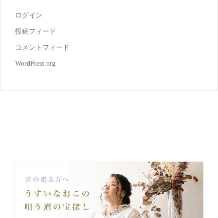
ログイン
投稿フィード
コメントフィード
WordPress.org