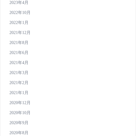
2023年4月
2022年10月
2022年1月
2021年12月
2021年8月
2021年6月
2021年4月
2021年3月
2021年2月
2021年1月
2020年12月
2020年10月
2020年9月
2020年8月