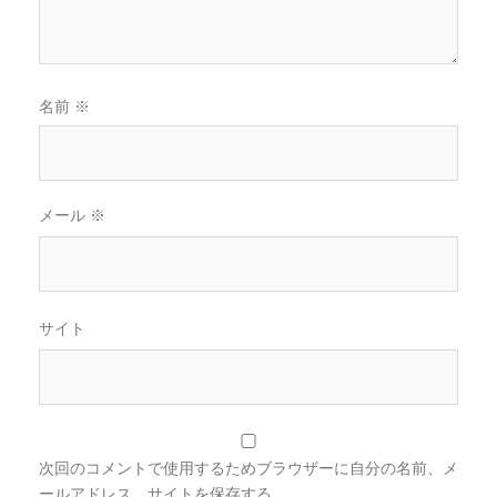
名前
※
メール
※
サイト
次回のコメントで使用するためブラウザーに自分の名前、メ
ールアドレス、サイトを保存する。