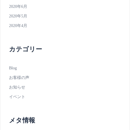
2020年6月
2020年5月
2020年4月
カテゴリー
Blog
お客様の声
お知らせ
イベント
メタ情報