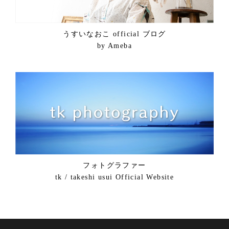
うすいなおこ official ブログ
by Ameba
フォトグラファー
tk / takeshi usui Official Website