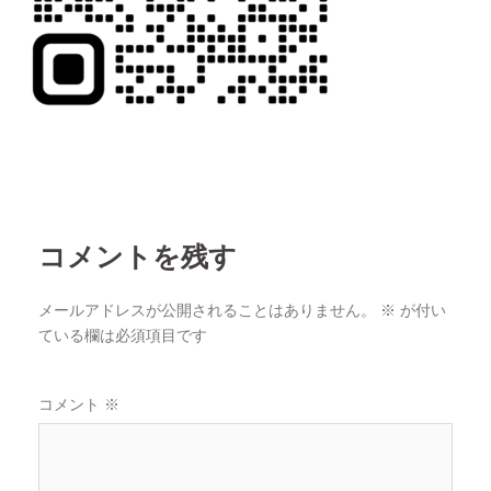
コメントを残す
メールアドレスが公開されることはありません。
※
が付い
ている欄は必須項目です
コメント
※